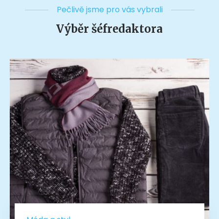
Pečlivě jsme pro vás vybrali
Výběr šéfredaktora