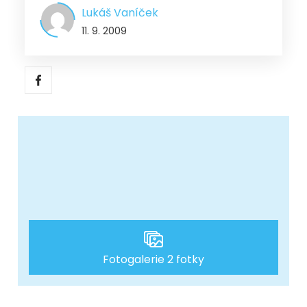
Lukáš Vaníček
11. 9. 2009
Fotogalerie 2 fotky