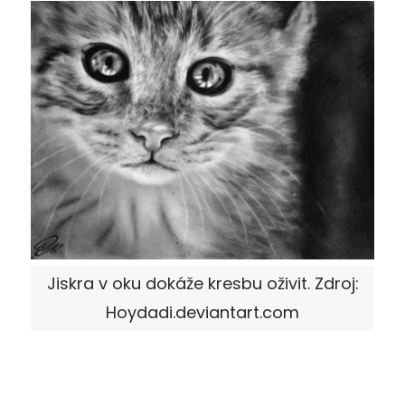
Jiskra v oku dokáže kresbu oživit. Zdroj:
Hoydadi.deviantart.com