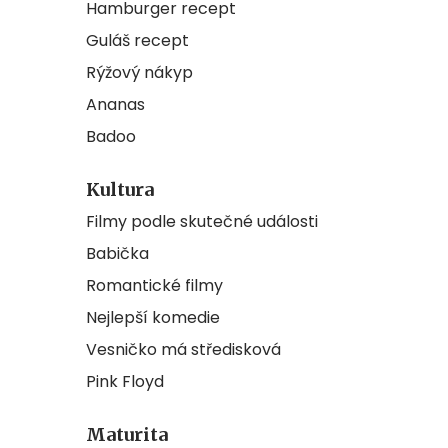
Hamburger recept
Guláš recept
Rýžový nákyp
Ananas
Badoo
Kultura
Filmy podle skutečné události
Babička
Romantické filmy
Nejlepší komedie
Vesničko má středisková
Pink Floyd
Maturita