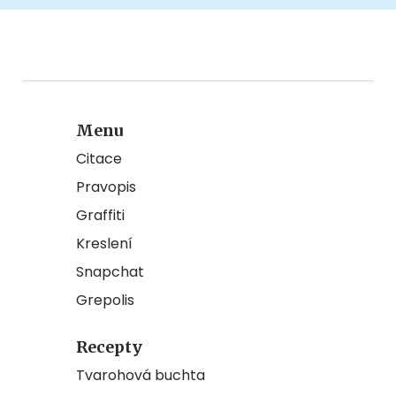
Menu
Citace
Pravopis
Graffiti
Kreslení
Snapchat
Grepolis
Recepty
Tvarohová buchta