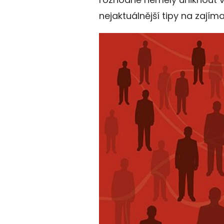
nejaktuálnější tipy na zajíma