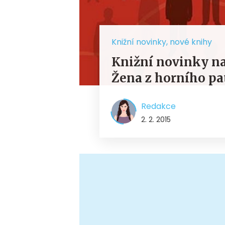
Knižní novinky, nové knihy
Knižní novinky na 
Žena z horního pa
Redakce
2. 2. 2015