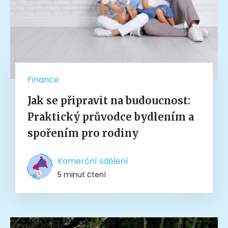
Finance
Jak se připravit na budoucnost:
Praktický průvodce bydlením a
spořením pro rodiny
Komerční sdělení
5 minut čtení