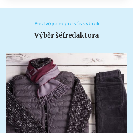
Pečlivě jsme pro vás vybrali
Výběr šéfredaktora