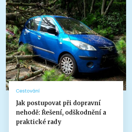
Cestování
Jak postupovat při dopravní
nehodě: Řešení, odškodnění a
praktické rady