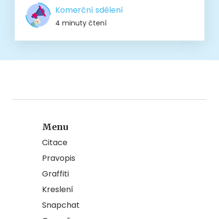
Komerční sdělení
4 minuty čtení
Menu
Citace
Pravopis
Graffiti
Kreslení
Snapchat