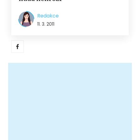
Redakce
11. 3. 2011