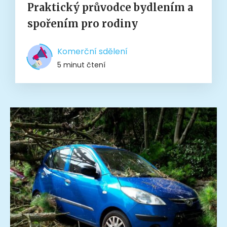
Praktický průvodce bydlením a
spořením pro rodiny
Komerční sdělení
5 minut čtení