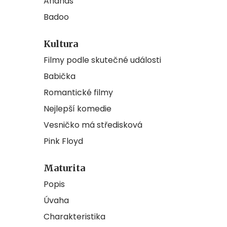
Ananas
Badoo
Kultura
Filmy podle skutečné události
Babička
Romantické filmy
Nejlepší komedie
Vesničko má středisková
Pink Floyd
Maturita
Popis
Úvaha
Charakteristika