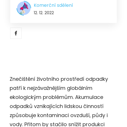
Komerční sdělení
12. 12. 2022
Znečištění životního prostředí odpadky
patří k nejzávažnějším globálním
ekologickým problémům. Akumulace
odpadků vznikajících lidskou činností
způsobuje kontaminaci ovzduší, půdy i
vody. Přitom by stačilo snížit produkci