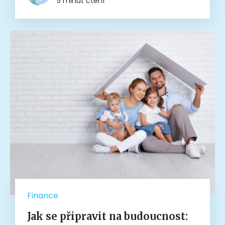
5 minut čtení
Finance
Jak se připravit na budoucnost: