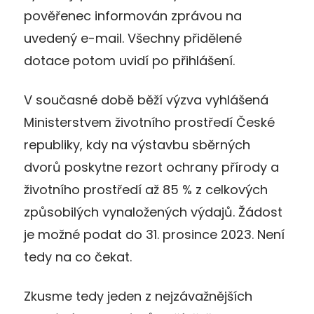
pověřenec informován zprávou na
uvedený e-mail. Všechny přidělené
dotace potom uvidí po přihlášení.
V současné době běží výzva vyhlášená
Ministerstvem životního prostředí České
republiky, kdy na výstavbu sběrných
dvorů poskytne rezort ochrany přírody a
životního prostředí až 85 % z celkových
způsobilých vynaložených výdajů. Žádost
je možné podat do 31. prosince 2023. Není
tedy na co čekat.
Zkusme tedy jeden z nejzávažnějších