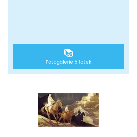
Fotogalerie 5 fotek