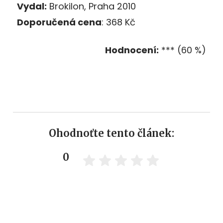
Vydal:
Brokilon, Praha 2010
Doporučená cena
: 368 Kč
Hodnocení:
*** (60 %)
Ohodnoťte tento článek:
0