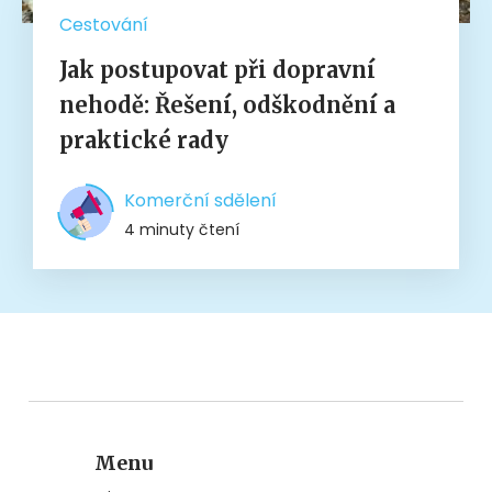
Cestování
Jak postupovat při dopravní
nehodě: Řešení, odškodnění a
praktické rady
Komerční sdělení
4 minuty čtení
Menu