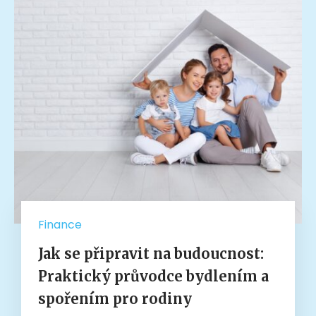
Finance
Jak se připravit na budoucnost:
Praktický průvodce bydlením a
spořením pro rodiny