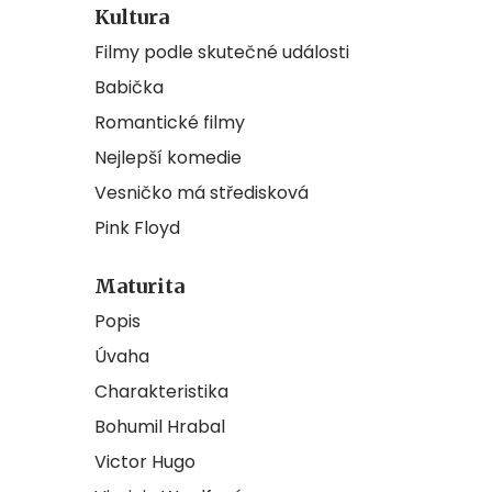
Kultura
Filmy podle skutečné události
Babička
Romantické filmy
Nejlepší komedie
Vesničko má středisková
Pink Floyd
Maturita
Popis
Úvaha
Charakteristika
Bohumil Hrabal
Victor Hugo