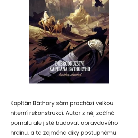
Kapitán Báthory sám prochází velkou
niterní rekonstrukcí. Autor z něj začíná
pomalu ale jistě budovat opravdového
hrdinu, a to zejména díky postupnému