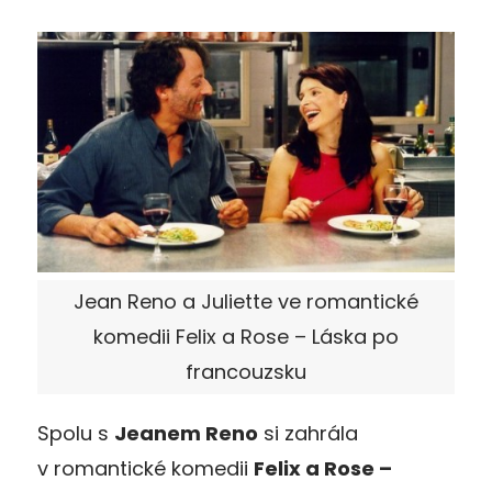
Jean Reno a Juliette ve romantické
komedii Felix a Rose – Láska po
francouzsku
Spolu s
Jeanem Reno
si zahrála
v romantické komedii
Felix a Rose –