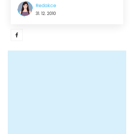
Redakce
31. 12. 2010