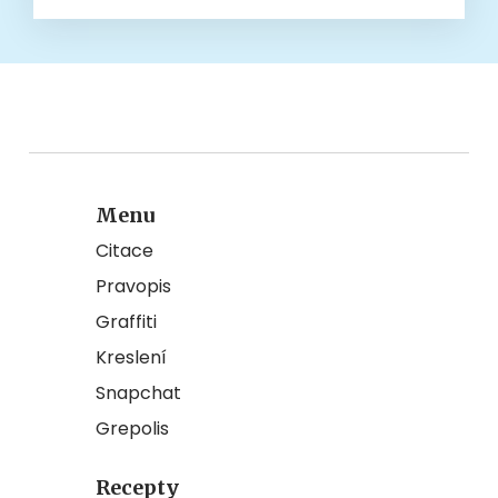
Menu
Citace
Pravopis
Graffiti
Kreslení
Snapchat
Grepolis
Recepty