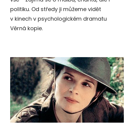
politiku. Od středy ji můžeme vidět
v kinech v psychologickém dramatu
Věrná kopie.