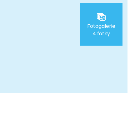
Fotogalerie
4 fotky