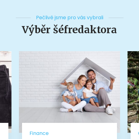
Pečlivě jsme pro vás vybrali
Výběr šéfredaktora
Finance