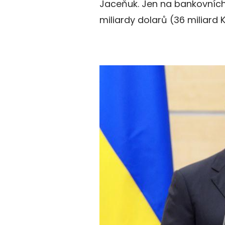
Jaceňuk. Jen na bankovních
miliardy dolarů (36 miliard K