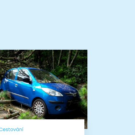
Cestování