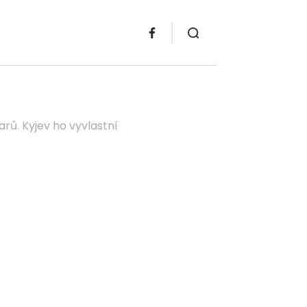
arů. Kyjev ho vyvlastní