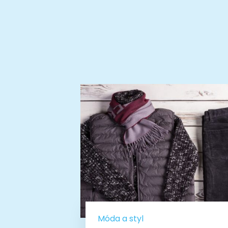
Móda a styl