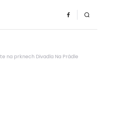
íte na prknech Divadla Na Prádle