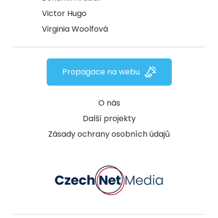
Victor Hugo
Virginia Woolfová
Propagace na webu
O nás
Další projekty
Zásady ochrany osobních údajů