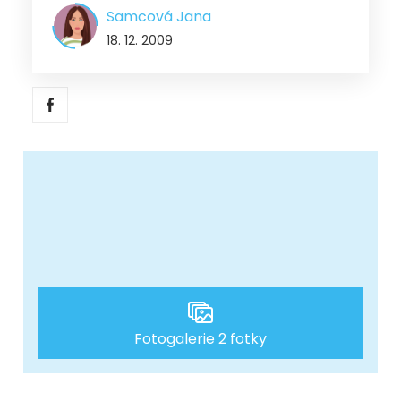
Samcová Jana
18. 12. 2009
Fotogalerie 2 fotky