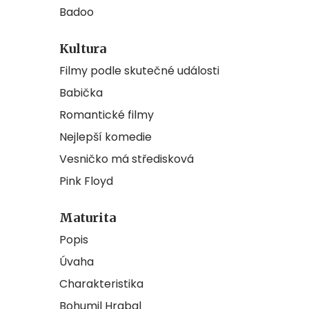
Badoo
Kultura
Filmy podle skutečné události
Babička
Romantické filmy
Nejlepší komedie
Vesničko má středisková
Pink Floyd
Maturita
Popis
Úvaha
Charakteristika
Bohumil Hrabal