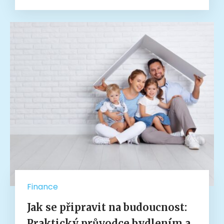
Finance
Jak se připravit na budoucnost:
Praktický průvodce bydlením a