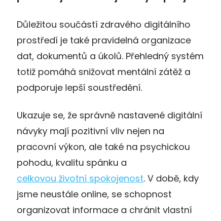
Důležitou součástí zdravého digitálního
prostředí je také pravidelná organizace
dat, dokumentů a úkolů. Přehledný systém
totiž pomáhá snižovat mentální zátěž a
podporuje lepší soustředění.
Ukazuje se, že správně nastavené digitální
návyky mají pozitivní vliv nejen na
pracovní výkon, ale také na psychickou
pohodu, kvalitu spánku a
celkovou životní spokojenost
. V době, kdy
jsme neustále online, se schopnost
organizovat informace a chránit vlastní