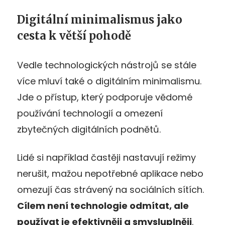
Digitální minimalismus jako
cesta k větší pohodě
Vedle technologických nástrojů se stále
více mluví také o digitálním minimalismu.
Jde o přístup, který podporuje vědomé
používání technologií a omezení
zbytečných digitálních podnětů.
Lidé si například častěji nastavují režimy
nerušit, mažou nepotřebné aplikace nebo
omezují čas strávený na sociálních sítích.
Cílem není technologie odmítat, ale
používat je efektivněji a smysluplněji
.