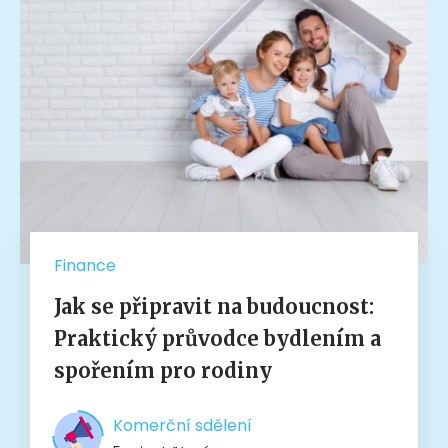
Finance
Jak se připravit na budoucnost:
Praktický průvodce bydlením a
spořením pro rodiny
Komerční sdělení