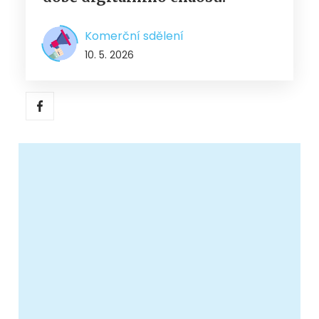
Komerční sdělení
10. 5. 2026