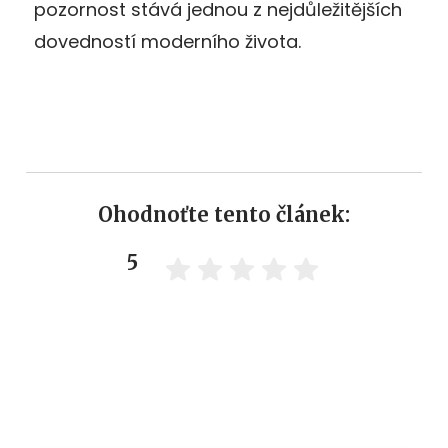
pozornost stává jednou z nejdůležitějších
dovedností moderního života.
Ohodnoťte tento článek:
5