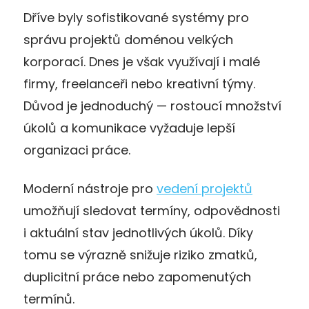
Dříve byly sofistikované systémy pro
správu projektů doménou velkých
korporací. Dnes je však využívají i malé
firmy, freelanceři nebo kreativní týmy.
Důvod je jednoduchý — rostoucí množství
úkolů a komunikace vyžaduje lepší
organizaci práce.
Moderní nástroje pro
vedení projektů
umožňují sledovat termíny, odpovědnosti
i aktuální stav jednotlivých úkolů. Díky
tomu se výrazně snižuje riziko zmatků,
duplicitní práce nebo zapomenutých
termínů.