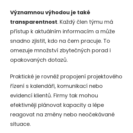
Významnou výhodou je také
transparentnost
. Každý člen týmu má
přístup k aktuálním informacím a může
snadno zjistit, kdo na čem pracuje. To
omezuje množství zbytečných porad i
opakovaných dotazů.
Praktické je rovněž propojení projektového
řízení s kalendáři, komunikací nebo
evidencí klientů. Firmy tak mohou
efektivněji plánovat kapacity a lépe
reagovat na změny nebo neočekávané
situace.