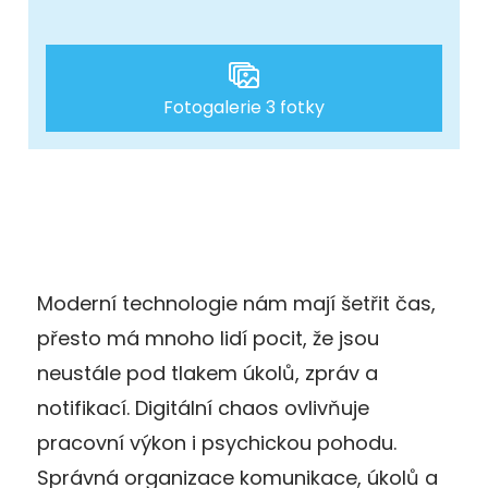
Fotogalerie 3 fotky
Moderní technologie nám mají šetřit čas,
přesto má mnoho lidí pocit, že jsou
neustále pod tlakem úkolů, zpráv a
notifikací. Digitální chaos ovlivňuje
pracovní výkon i psychickou pohodu.
Správná organizace komunikace, úkolů a