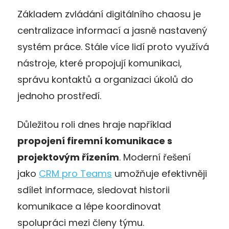
Základem zvládání digitálního chaosu je
centralizace informací a jasně nastavený
systém práce. Stále více lidí proto využívá
nástroje, které propojují komunikaci,
správu kontaktů a organizaci úkolů do
jednoho prostředí.
Důležitou roli dnes hraje například
propojení firemní komunikace s
projektovým řízením
. Moderní řešení
jako
CRM pro Teams
umožňuje efektivněji
sdílet informace, sledovat historii
komunikace a lépe koordinovat
spolupráci mezi členy týmu.