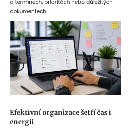
o termínech, prioritách nebo důležitých
dokumentech.
Efektivní organizace šetří čas i
energii