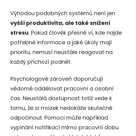
Výhodou podobných systémů není jen
vyšší produktivita, ale také snížení
stresu
. Pokud člověk přesně ví, kde najde
potřebné informace a jaké úkoly mají
prioritu, nemusí neustále reagovat na
každý příchozí podnět.
Psychologové zároveň doporučují
vědomě oddělovat pracovní a osobní
čas. Neustálá dostupnost totiž vede k
tomu, že si mozek nedokáže skutečně
odpočinout. Pomoci může například
vypínání notifikací mimo pracovní dobu