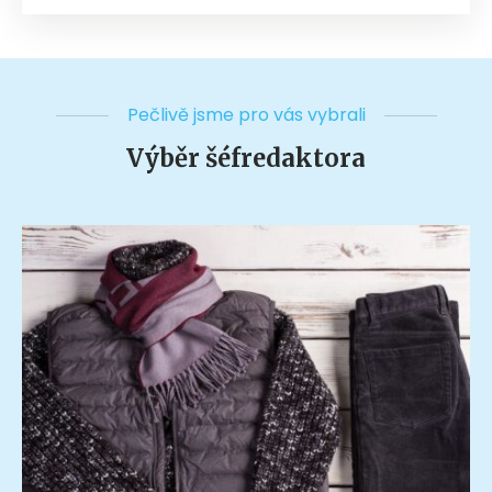
Pečlivě jsme pro vás vybrali
Výběr šéfredaktora