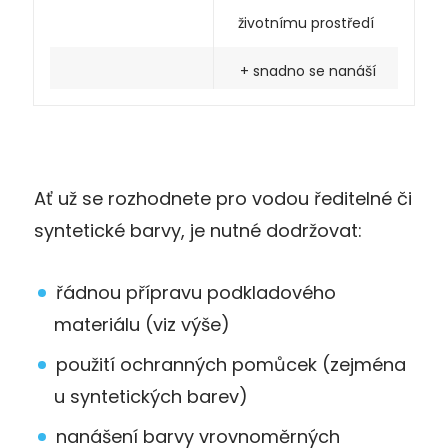
životnímu prostředí
+ snadno se nanáší
Ať už se rozhodnete pro vodou ředitelné či
syntetické barvy, je nutné dodržovat:
řádnou přípravu podkladového
materiálu (viz výše)
použití ochranných pomůcek (zejména
u syntetických barev)
nanášení barvy vrovnoměrných