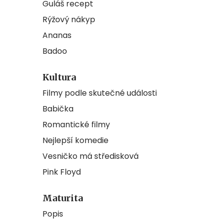
Guláš recept
Rýžový nákyp
Ananas
Badoo
Kultura
Filmy podle skutečné události
Babička
Romantické filmy
Nejlepší komedie
Vesničko má středisková
Pink Floyd
Maturita
Popis