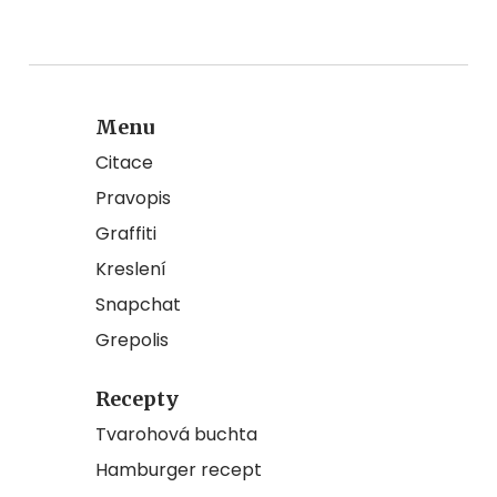
Menu
Citace
Pravopis
Graffiti
Kreslení
Snapchat
Grepolis
Recepty
Tvarohová buchta
Hamburger recept