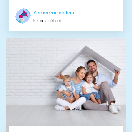
Komerční sdělení
5 minut čtení