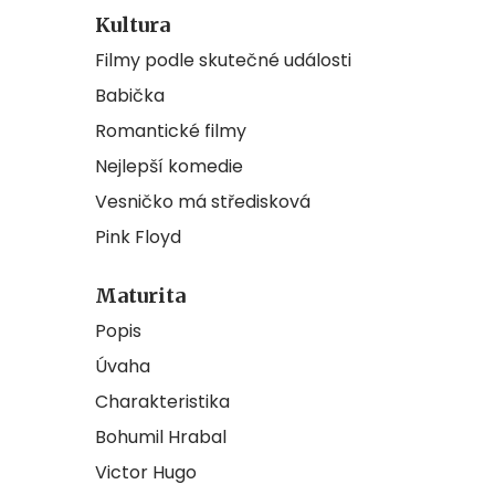
Kultura
Filmy podle skutečné události
Babička
Romantické filmy
Nejlepší komedie
Vesničko má středisková
Pink Floyd
Maturita
Popis
Úvaha
Charakteristika
Bohumil Hrabal
Victor Hugo