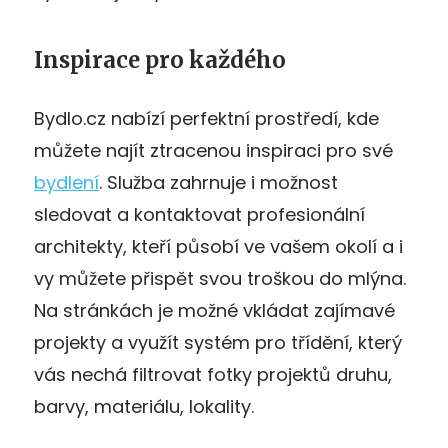
Inspirace pro každého
Bydlo.cz nabízí perfektní prostředí, kde
můžete najít ztracenou inspiraci pro své
bydlení
. Služba zahrnuje i možnost
sledovat a kontaktovat profesionální
architekty, kteří působí ve vašem okolí a i
vy můžete přispět svou troškou do mlýna.
Na stránkách je možné vkládat zajímavé
projekty a využít systém pro třídění, který
vás nechá filtrovat fotky projektů druhu,
barvy, materiálu, lokality.