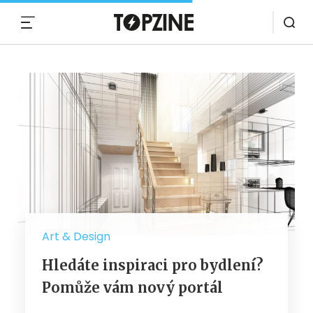
MENU
Art & Design
Hledáte inspiraci pro bydlení?
Pomůže vám nový portál