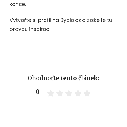
konce.
Vytvořte si profil na Bydlo.cz a získejte tu
pravou inspiraci.
Ohodnoťte tento článek:
0