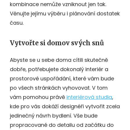
kombinace nemůže vzniknout jen tak.
Věnujte jejímu výběru i plánování dostatek
času.
Vytvořte si domov svých snů
Abyste se u sebe doma cítili skutečně
dobře, potřebujete dokonalý interiér a
prostorové uspořádání, které vám bude
po všech stránkách vyhovovat. V tom
vám pomohou právě
interiérová studia
,
kde pro vás dokáží designéři vytvořit zcela
jedinečný návrh bydlení. Vše bude
propracované do detailu od začátku do