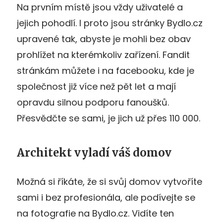
Na prvním místě jsou vždy uživatelé a
jejich pohodlí. I proto jsou stránky Bydlo.cz
upravené tak, abyste je mohli bez obav
prohlížet na kterémkoliv zařízení. Fandit
stránkám můžete i na facebooku, kde je
společnost již více než pět let a mají
opravdu silnou podporu fanoušků.
Přesvědčte se sami, je jich už přes 110 000.
Architekt vyladí váš domov
Možná si říkáte, že si svůj domov vytvoříte
sami i bez profesionála, ale podívejte se
na fotografie na Bydlo.cz. Vidíte ten