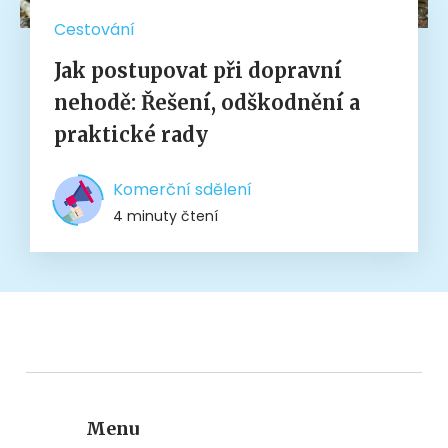
Cestování
Jak postupovat při dopravní
nehodě: Řešení, odškodnění a
praktické rady
Komerční sdělení
4 minuty čtení
Menu