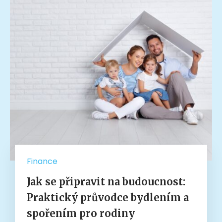
Finance
Jak se připravit na budoucnost:
Praktický průvodce bydlením a
spořením pro rodiny