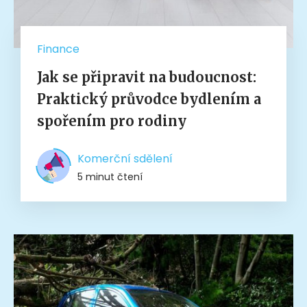
Finance
Jak se připravit na budoucnost:
Praktický průvodce bydlením a
spořením pro rodiny
Komerční sdělení
5 minut čtení