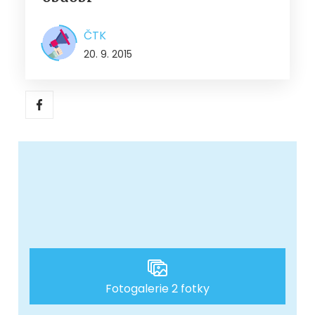
ČTK
20. 9. 2015
Fotogalerie 2 fotky