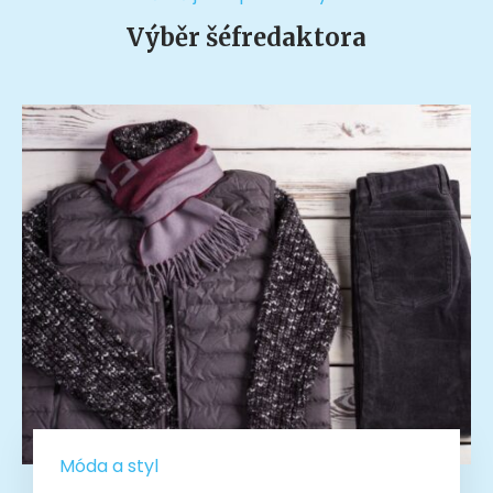
Výběr šéfredaktora
Móda a styl