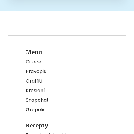
Menu
Citace
Pravopis
Graffiti
Kreslení
Snapchat
Grepolis
Recepty