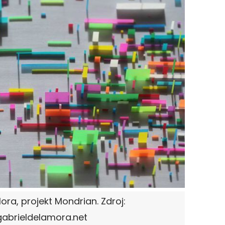
ora, projekt Mondrian. Zdroj:
abrieldelamora.net