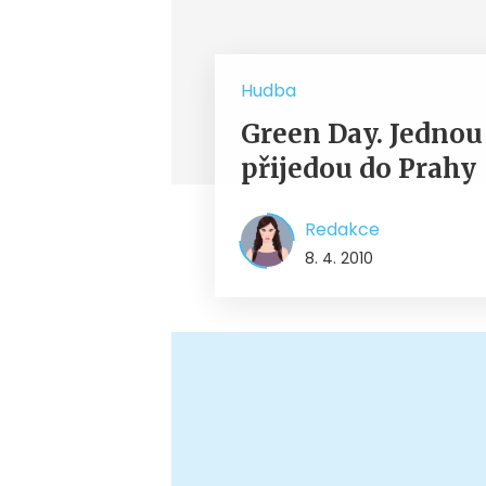
Hudba
Green Day. Jednou 
přijedou do Prahy
Redakce
8. 4. 2010