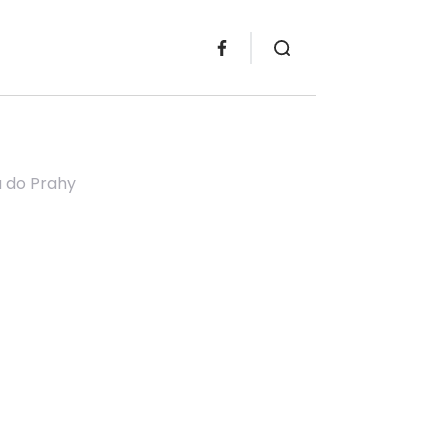
u do Prahy