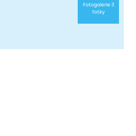
Fotogalerie 3
fotky