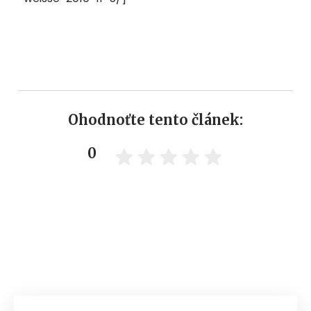
Ohodnoťte tento článek:
0