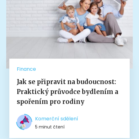
Finance
Jak se připravit na budoucnost:
Praktický průvodce bydlením a
spořením pro rodiny
Komerční sdělení
5 minut čtení