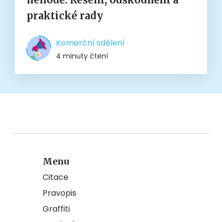
praktické rady
Komerční sdělení
4 minuty čtení
Menu
Citace
Pravopis
Graffiti