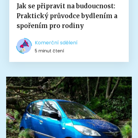
Jak se připravit na budoucnost:
Praktický průvodce bydlením a
spořením pro rodiny
Komerční sdělení
5 minut čtení