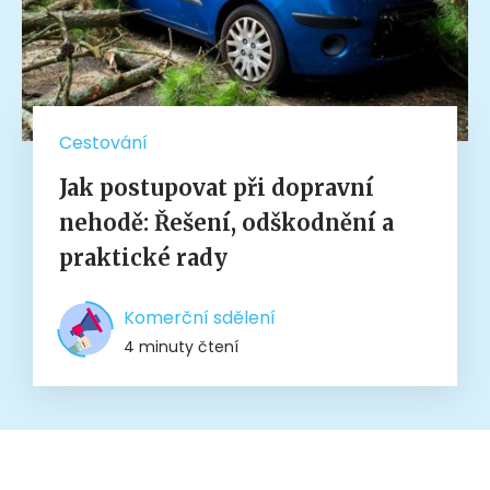
Cestování
Jak postupovat při dopravní
nehodě: Řešení, odškodnění a
praktické rady
Komerční sdělení
4 minuty čtení