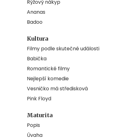
Rýžový nákyp
Ananas
Badoo
Kultura
Filmy podle skutečné události
Babička
Romantické filmy
Nejlepší komedie
Vesničko má středisková
Pink Floyd
Maturita
Popis
Úvaha