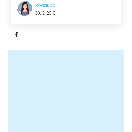
Redakce
30. 3. 2010