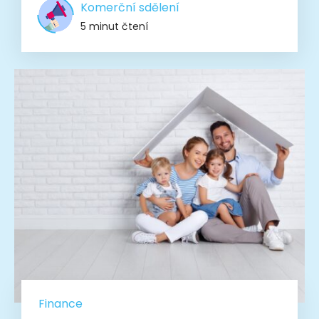
Komerční sdělení
5 minut čtení
Finance