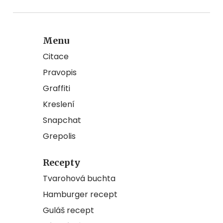
Menu
Citace
Pravopis
Graffiti
Kreslení
Snapchat
Grepolis
Recepty
Tvarohová buchta
Hamburger recept
Guláš recept