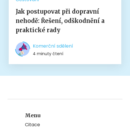
Jak postupovat při dopravní
nehodě: Řešení, odškodnění a
praktické rady
Komerční sdělení
4 minuty čtení
Menu
Citace