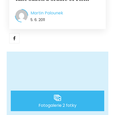
Martin Palounek
5. 6. 2011
Fotogalerie 2 fotky