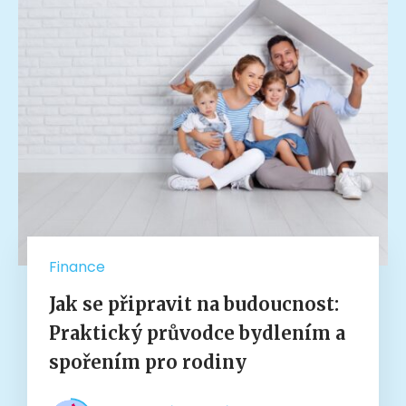
Finance
Jak se připravit na budoucnost:
Praktický průvodce bydlením a
spořením pro rodiny