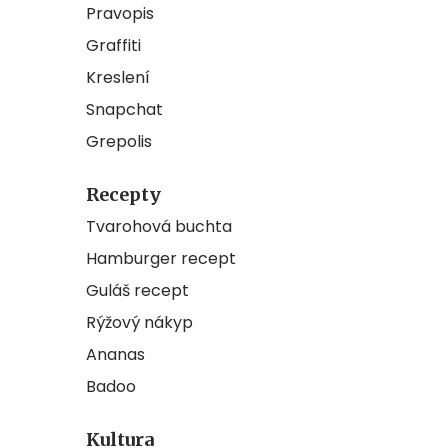
Pravopis
Graffiti
Kreslení
Snapchat
Grepolis
Recepty
Tvarohová buchta
Hamburger recept
Guláš recept
Rýžový nákyp
Ananas
Badoo
Kultura