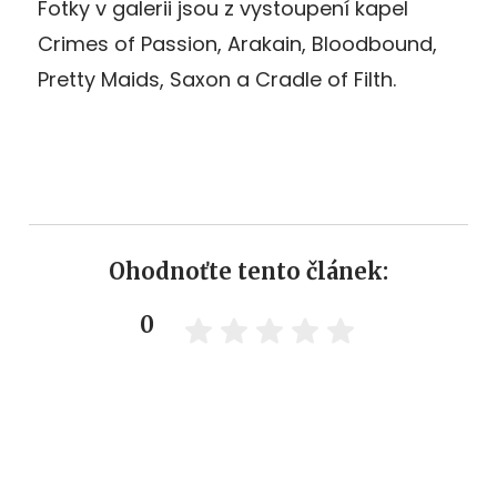
Fotky v galerii jsou z vystoupení kapel
Crimes of Passion, Arakain, Bloodbound,
Pretty Maids, Saxon a Cradle of Filth.
Ohodnoťte tento článek:
0