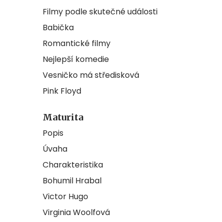
Filmy podle skutečné události
Babička
Romantické filmy
Nejlepší komedie
Vesničko má středisková
Pink Floyd
Maturita
Popis
Úvaha
Charakteristika
Bohumil Hrabal
Victor Hugo
Virginia Woolfová