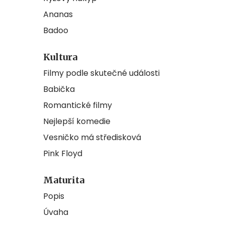
Ananas
Badoo
Kultura
Filmy podle skutečné události
Babička
Romantické filmy
Nejlepší komedie
Vesničko má středisková
Pink Floyd
Maturita
Popis
Úvaha