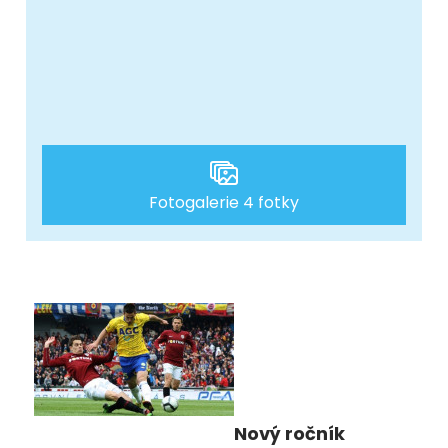
Fotogalerie 4 fotky
Nový ročník