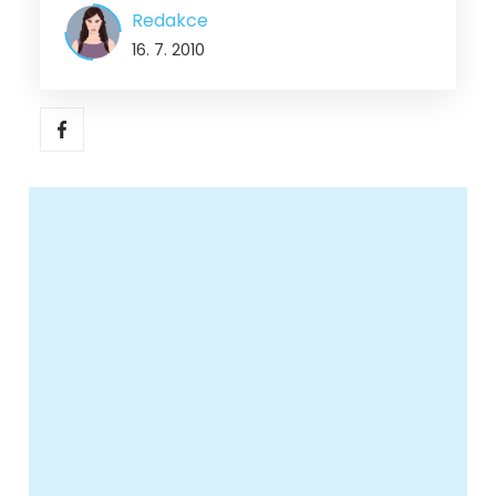
Redakce
16. 7. 2010