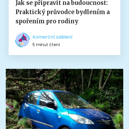
Jak se připravit na budoucnost:
Praktický průvodce bydlením a
spořením pro rodiny
Komerční sdělení
5 minut čtení