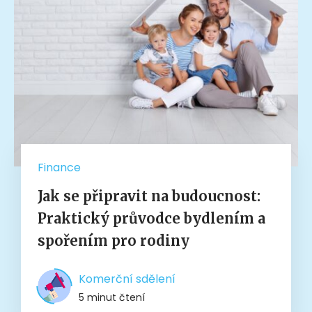
Finance
Jak se připravit na budoucnost:
Praktický průvodce bydlením a
spořením pro rodiny
Komerční sdělení
5 minut čtení