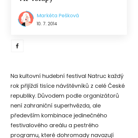
Markéta Pešková
10. 7. 2014
Na kultovní hudební festival Natruc každý
rok přijíždí tisíce návštěvníků z celé České
republiky. Důvodem podle organizátorů
není zahraniční superhvězda, ale
především kombinace jedinečného
festivalového areálu a pestrého
programu, které dohromady navazují