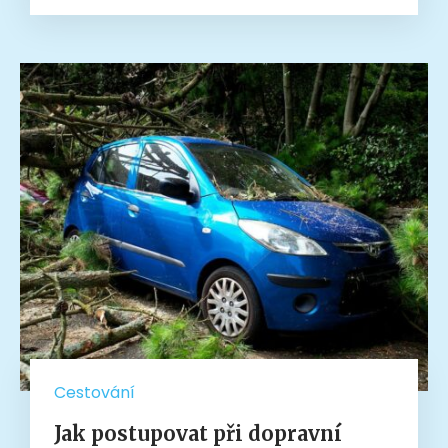
Cestování
Jak postupovat při dopravní