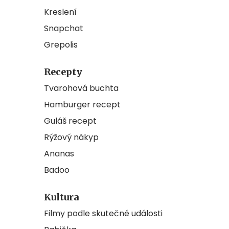
Kreslení
Snapchat
Grepolis
Recepty
Tvarohová buchta
Hamburger recept
Guláš recept
Rýžový nákyp
Ananas
Badoo
Kultura
Filmy podle skutečné události