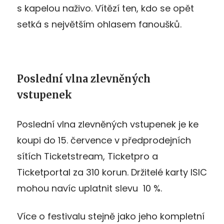
s kapelou naživo. Vítězí ten, kdo se opět
setká s největším ohlasem fanoušků.
Poslední vlna zlevněných
vstupenek
Poslední vlna zlevněných vstupenek je ke
koupi do 15. července v předprodejních
sítích Ticketstream, Ticketpro a
Ticketportal za 310 korun. Držitelé karty ISIC
mohou navíc uplatnit slevu 10 %.
Více o festivalu stejně jako jeho kompletní