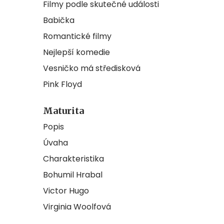
Filmy podle skutečné události
Babička
Romantické filmy
Nejlepší komedie
Vesničko má středisková
Pink Floyd
Maturita
Popis
Úvaha
Charakteristika
Bohumil Hrabal
Victor Hugo
Virginia Woolfová