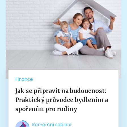
Finance
Jak se připravit na budoucnost:
Praktický průvodce bydlením a
spořením pro rodiny
Komerční sdělení