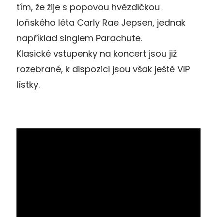
tím, že žije s popovou hvězdičkou
loňského léta Carly Rae Jepsen, jednak
například singlem Parachute.
Klasické vstupenky na koncert jsou již
rozebrané, k dispozici jsou však ještě VIP
lístky.