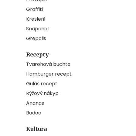
Graffiti
Kreslení
Snapchat
Grepolis
Recepty
Tvarohová buchta
Hamburger recept
Guláš recept
Rýžový nákyp
Ananas
Badoo
Kultura