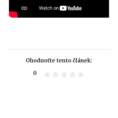
Ohodnoťte tento článek:
0