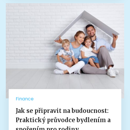
Finance
Jak se připravit na budoucnost:
Praktický průvodce bydlením a
spořením pro rodiny