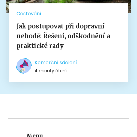
Cestování
Jak postupovat při dopravní
nehodě: Řešení, odškodnění a
praktické rady
Komerční sdělení
4 minuty čtení
Menu