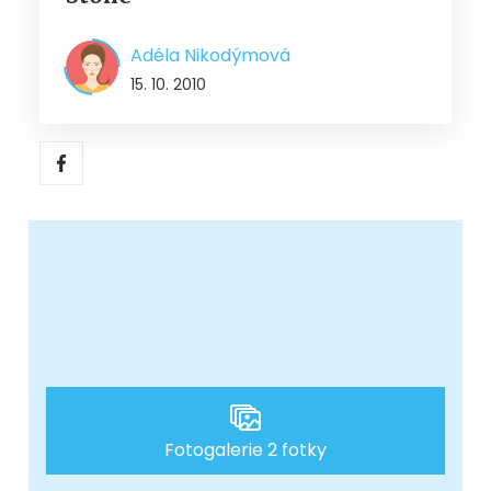
Adéla Nikodýmová
15. 10. 2010
Fotogalerie 2 fotky