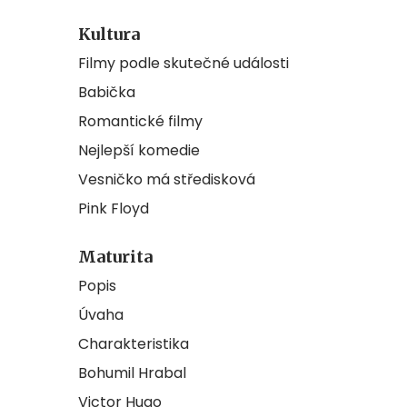
Kultura
Filmy podle skutečné události
Babička
Romantické filmy
Nejlepší komedie
Vesničko má středisková
Pink Floyd
Maturita
Popis
Úvaha
Charakteristika
Bohumil Hrabal
Victor Hugo