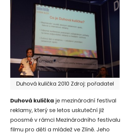
Duhová kulička 2010 Zdroj: pořadatel
Duhová kulička
je mezinárodní festival
reklamy, který se letos uskuteční již
poosmé v rámci Mezinárodního festivalu
filmu pro děti a mládež ve Zlíně. Jeho