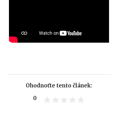
Ohodnoťte tento článek:
0