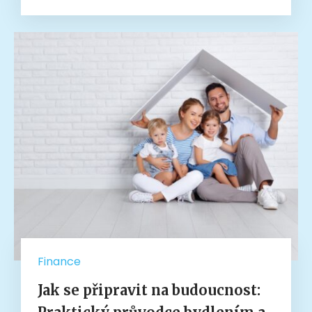
Finance
Jak se připravit na budoucnost: