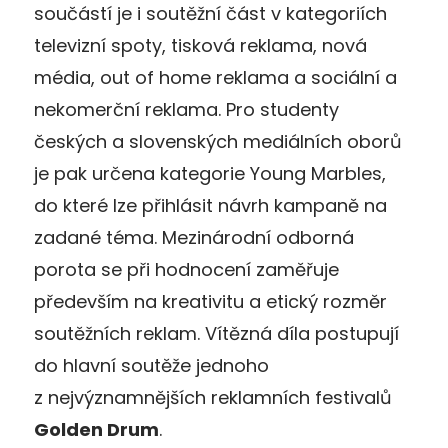
součástí je i soutěžní část v kategoriích
televizní spoty, tisková reklama, nová
média, out of home reklama a sociální a
nekomerční reklama. Pro studenty
českých a slovenských mediálních oborů
je pak určena kategorie Young Marbles,
do které lze přihlásit návrh kampaně na
zadané téma. Mezinárodní odborná
porota se při hodnocení zaměřuje
především na kreativitu a etický rozměr
soutěžních reklam. Vítězná díla postupují
do hlavní soutěže jednoho
z nejvýznamnějších reklamních festivalů
Golden Drum
.