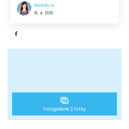
Redakce
15. 4. 2010
Fotogalerie 2 fotky