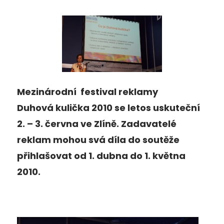
Mezinárodní festival reklamy
Duhová kulička 2010 se letos uskuteční
2. – 3. června ve Zlíně. Zadavatelé
reklam mohou svá díla do soutěže
přihlašovat od 1. dubna do 1. května
2010.