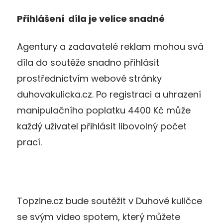
Přihlášení díla je velice snadné
Agentury a zadavatelé reklam mohou svá
díla do soutěže snadno přihlásit
prostřednictvím webové stránky
duhovakulicka.cz. Po registraci a uhrazení
manipulačního poplatku 4400 Kč může
každý uživatel přihlásit libovolný počet
prací.
Topzine.cz bude soutěžit v Duhové kuličce
se svým video spotem, který můžete