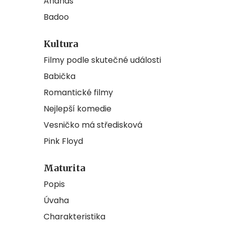
Ananas
Badoo
Kultura
Filmy podle skutečné události
Babička
Romantické filmy
Nejlepší komedie
Vesničko má středisková
Pink Floyd
Maturita
Popis
Úvaha
Charakteristika