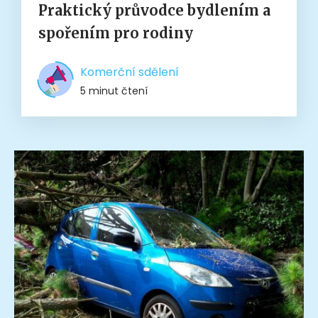
Praktický průvodce bydlením a
spořením pro rodiny
Komerční sdělení
5 minut čtení