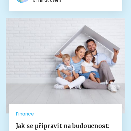
5 minut čtení
Finance
Jak se připravit na budoucnost: