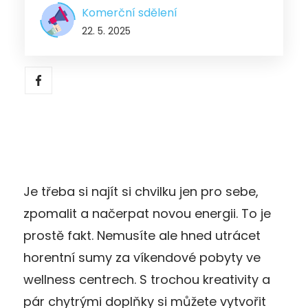
Komerční sdělení
22. 5. 2025
Je třeba si najít si chvilku jen pro sebe,
zpomalit a načerpat novou energii. To je
prostě fakt. Nemusíte ale hned utrácet
horentní sumy za víkendové pobyty ve
wellness centrech. S trochou kreativity a
pár chytrými doplňky si můžete vytvořit