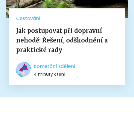
Cestování
Jak postupovat při dopravní
nehodě: Řešení, odškodnění a
praktické rady
Komerční sdělení
4 minuty čtení