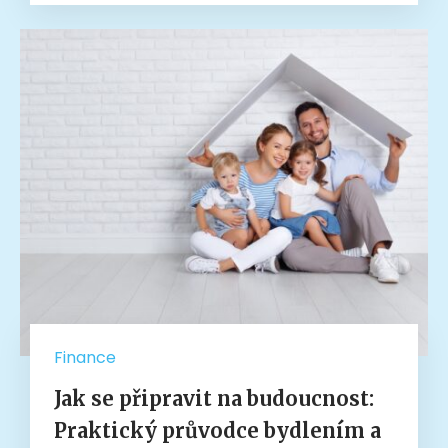
Finance
Jak se připravit na budoucnost:
Praktický průvodce bydlením a