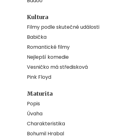
Badoo
Kultura
Filmy podle skutečné události
Babička
Romantické filmy
Nejlepší komedie
Vesničko má středisková
Pink Floyd
Maturita
Popis
Úvaha
Charakteristika
Bohumil Hrabal