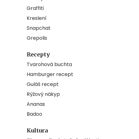
Graffiti
Kreslení
Snapchat
Grepolis
Recepty
Tvarohová buchta
Hamburger recept
Guláš recept
Rýžový nákyp
Ananas
Badoo
Kultura