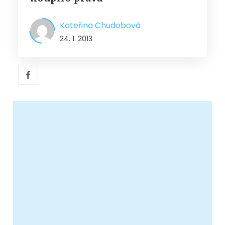
Kateřina Chudobová
24. 1. 2013