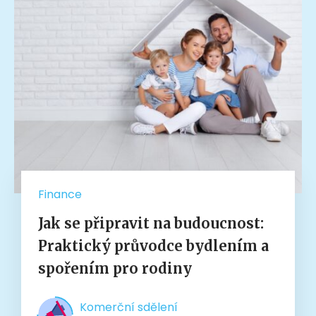
Finance
Jak se připravit na budoucnost:
Praktický průvodce bydlením a
spořením pro rodiny
Komerční sdělení