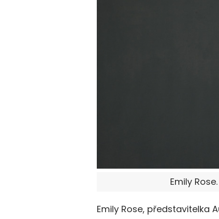
Emily Rose.
Emily Rose, představitelka 