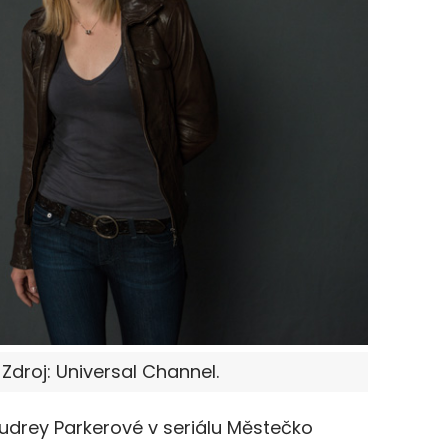
 Zdroj: Universal Channel.
Audrey Parkerové v seriálu Městečko