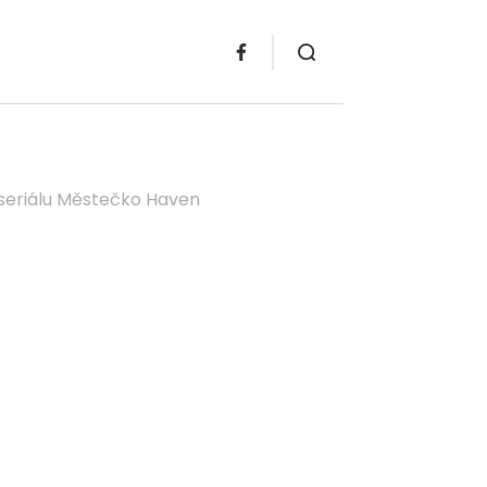
 seriálu Městečko Haven