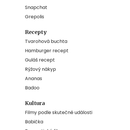
Snapchat
Grepolis
Recepty
Tvarohová buchta
Hamburger recept
Guláš recept
Rýžový nákyp
Ananas
Badoo
Kultura
Filmy podle skutečné události
Babička