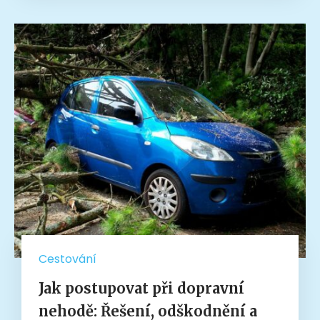
Cestování
Jak postupovat při dopravní
nehodě: Řešení, odškodnění a