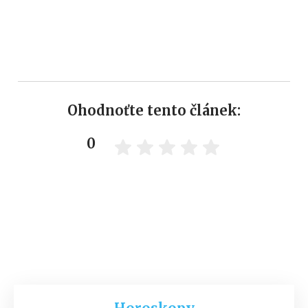
Ohodnoťte tento článek:
0