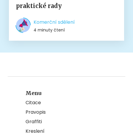
praktické rady
Komerční sdělení
4 minuty čtení
Menu
Citace
Pravopis
Graffiti
Kreslení