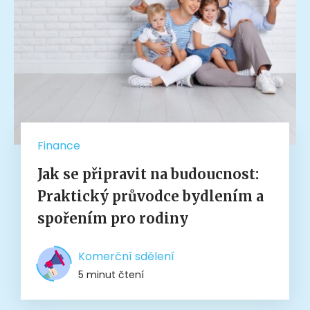
Finance
Jak se připravit na budoucnost:
Praktický průvodce bydlením a
spořením pro rodiny
Komerční sdělení
5 minut čtení