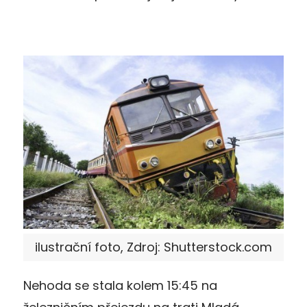
ilustrační foto, Zdroj: Shutterstock.com
Nehoda se stala kolem 15:45 na