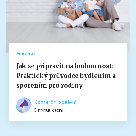
Finance
Jak se připravit na budoucnost:
Praktický průvodce bydlením a
spořením pro rodiny
Komerční sdělení
5 minut čtení