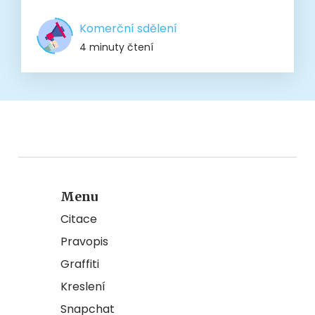
Komerční sdělení
4 minuty čtení
Menu
Citace
Pravopis
Graffiti
Kreslení
Snapchat