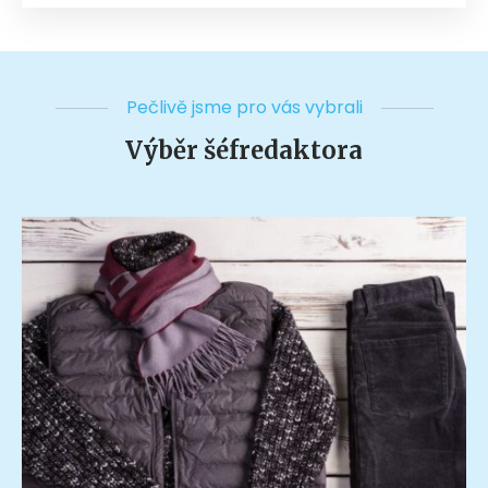
Pečlivě jsme pro vás vybrali
Výběr šéfredaktora