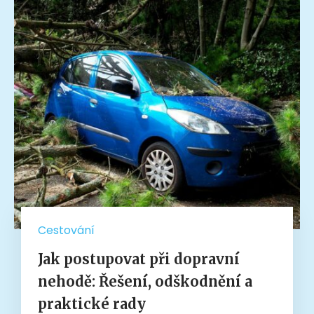
Cestování
Jak postupovat při dopravní
nehodě: Řešení, odškodnění a
praktické rady