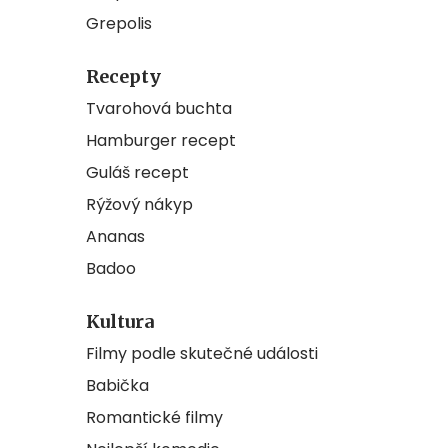
Grepolis
Recepty
Tvarohová buchta
Hamburger recept
Guláš recept
Rýžový nákyp
Ananas
Badoo
Kultura
Filmy podle skutečné události
Babička
Romantické filmy