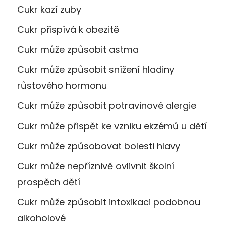
Cukr kazí zuby
Cukr přispívá k obezitě
Cukr může způsobit astma
Cukr může způsobit snížení hladiny
růstového hormonu
Cukr může způsobit potravinové alergie
Cukr může přispět ke vzniku ekzémů u dětí
Cukr může způsobovat bolesti hlavy
Cukr může nepříznivě ovlivnit školní
prospěch dětí
Cukr může způsobit intoxikaci podobnou
alkoholové