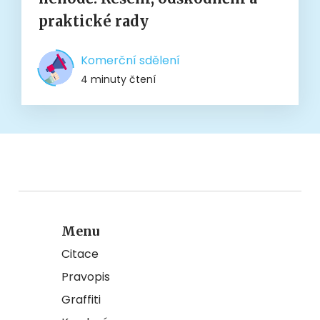
praktické rady
Komerční sdělení
4 minuty čtení
Menu
Citace
Pravopis
Graffiti