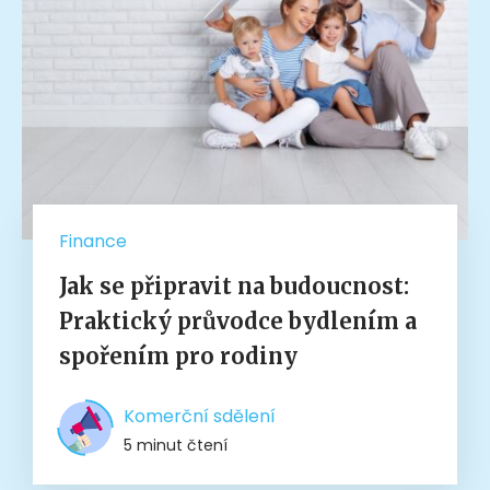
Finance
Jak se připravit na budoucnost:
Praktický průvodce bydlením a
spořením pro rodiny
Komerční sdělení
5 minut čtení