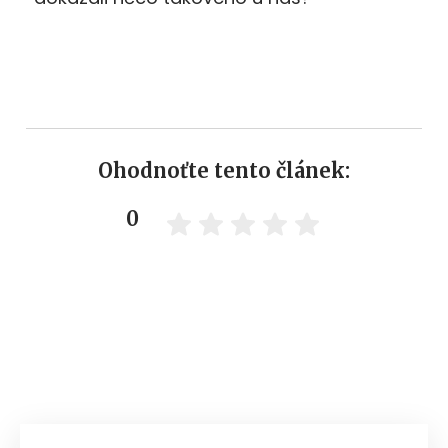
Ohodnoťte tento článek:
0