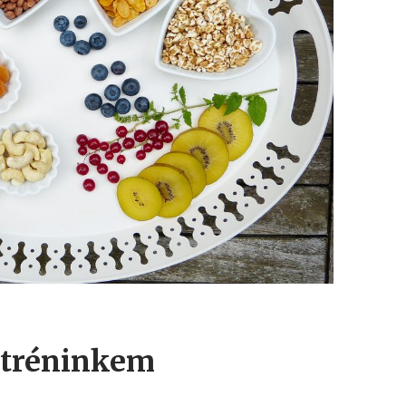
 tréninkem