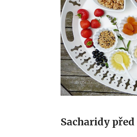
Sacharidy před