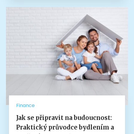
Finance
Jak se připravit na budoucnost:
Praktický průvodce bydlením a