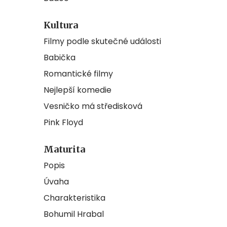
Kultura
Filmy podle skutečné události
Babička
Romantické filmy
Nejlepší komedie
Vesničko má středisková
Pink Floyd
Maturita
Popis
Úvaha
Charakteristika
Bohumil Hrabal