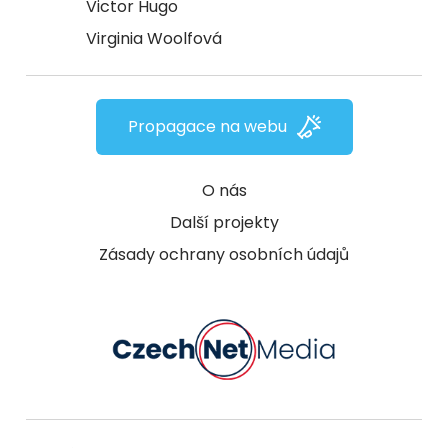
Victor Hugo
Virginia Woolfová
Propagace na webu
O nás
Další projekty
Zásady ochrany osobních údajů