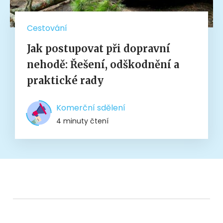
Cestování
Jak postupovat při dopravní
nehodě: Řešení, odškodnění a
praktické rady
Komerční sdělení
4 minuty čtení