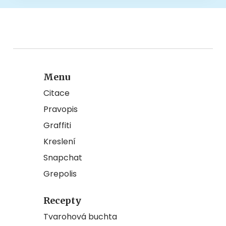
Menu
Citace
Pravopis
Graffiti
Kreslení
Snapchat
Grepolis
Recepty
Tvarohová buchta