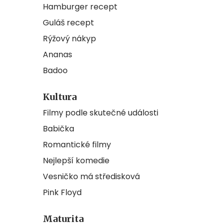
Hamburger recept
Guláš recept
Rýžový nákyp
Ananas
Badoo
Kultura
Filmy podle skutečné události
Babička
Romantické filmy
Nejlepší komedie
Vesničko má středisková
Pink Floyd
Maturita