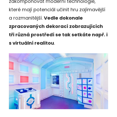
zakomponovat moderní technologie,
které mají potenciál učinit hru zajímavější
a rozmanitější.
Vedle dokonale
zpracovaných dekorací zobrazujících
tři různá prostředí se tak setkáte např. i
s virtuální realitou
.