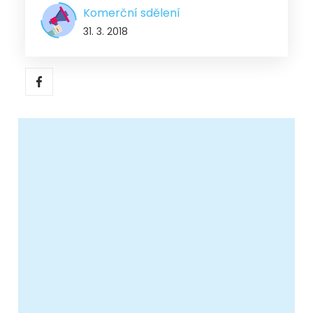
Komerční sdělení
31. 3. 2018