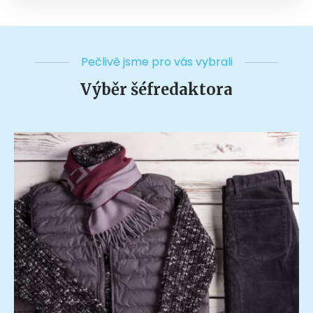
Pečlivě jsme pro vás vybrali
Výběr šéfredaktora