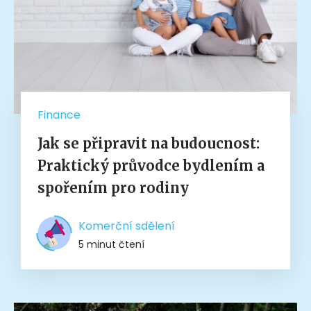
Finance
Jak se připravit na budoucnost:
Praktický průvodce bydlením a
spořením pro rodiny
Komerční sdělení
5 minut čtení