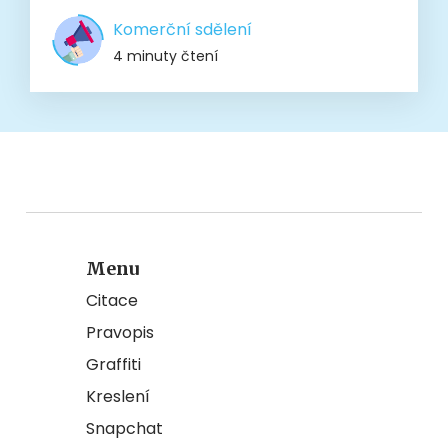
Komerční sdělení
4 minuty čtení
Menu
Citace
Pravopis
Graffiti
Kreslení
Snapchat