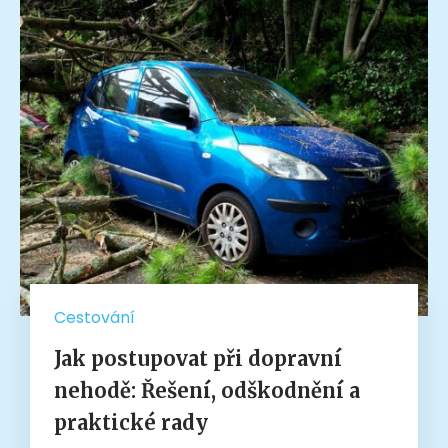
Cestování
Jak postupovat při dopravní
nehodě: Řešení, odškodnění a
praktické rady