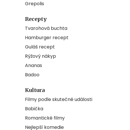
Grepolis
Recepty
Tvarohová buchta
Hamburger recept
Guláš recept
Rýžový nákyp
Ananas
Badoo
Kultura
Filmy podle skutečné události
Babička
Romantické filmy
Nejlepší komedie