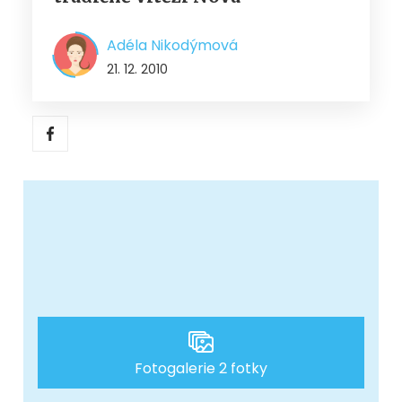
Adéla Nikodýmová
21. 12. 2010
Fotogalerie 2 fotky