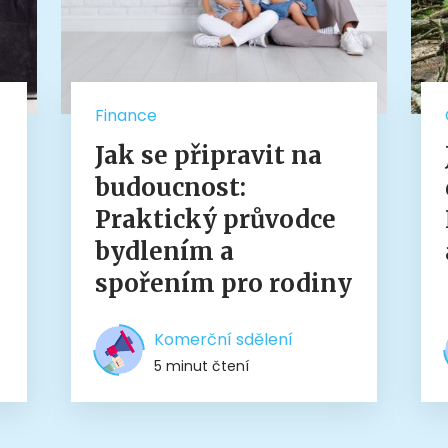
Finance
Jak se připravit na
budoucnost:
Praktický průvodce
bydlením a
spořením pro rodiny
Komerční sdělení
5 minut čtení