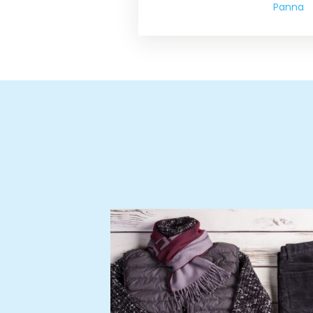
Panna