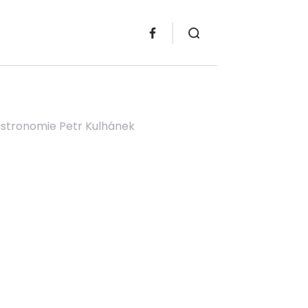
astronomie Petr Kulhánek