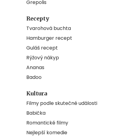
Grepolis
Recepty
Tvarohová buchta
Hamburger recept
Guláš recept
Rýžový nákyp
Ananas
Badoo
Kultura
Filmy podle skutečné události
Babička
Romantické filmy
Nejlepší komedie