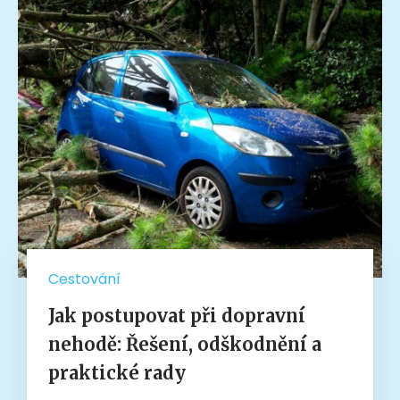
Cestování
Jak postupovat při dopravní
nehodě: Řešení, odškodnění a
praktické rady