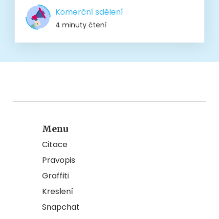
Komerční sdělení
4 minuty čtení
Menu
Citace
Pravopis
Graffiti
Kreslení
Snapchat