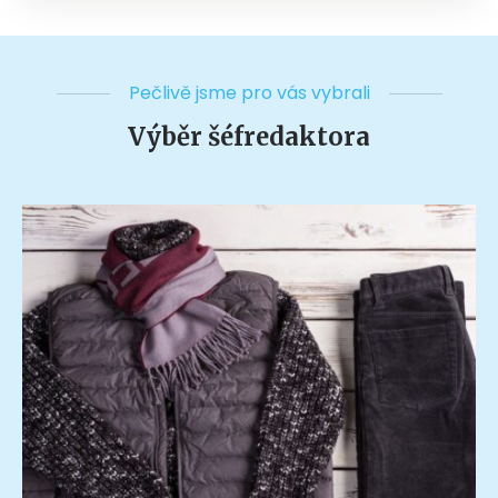
Pečlivě jsme pro vás vybrali
Výběr šéfredaktora