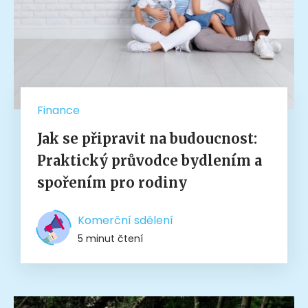
Finance
Jak se připravit na budoucnost:
Praktický průvodce bydlením a
spořením pro rodiny
Komerční sdělení
5 minut čtení