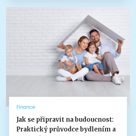
Finance
Jak se připravit na budoucnost:
Praktický průvodce bydlením a