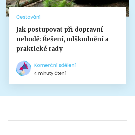
Cestování
Jak postupovat při dopravní
nehodě: Řešení, odškodnění a
praktické rady
Komerční sdělení
4 minuty čtení