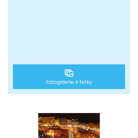
Fotogalerie 4 fotky