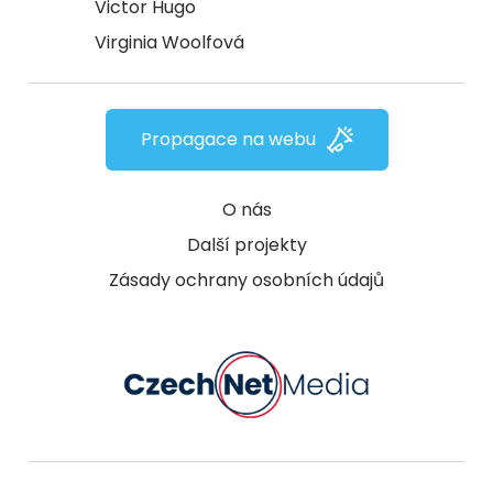
Victor Hugo
Virginia Woolfová
Propagace na webu
O nás
Další projekty
Zásady ochrany osobních údajů