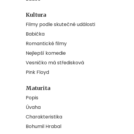
Kultura
Filmy podle skutečné události
Babička
Romantické filmy
Nejlepší komedie
Vesničko má středisková
Pink Floyd
Maturita
Popis
Úvaha
Charakteristika
Bohumil Hrabal