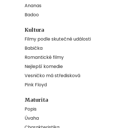
Ananas
Badoo
Kultura
Filmy podle skutečné události
Babička
Romantické filmy
Nejlepší komedie
Vesničko má středisková
Pink Floyd
Maturita
Popis
Úvaha
Charakteristika