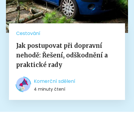
Cestování
Jak postupovat při dopravní
nehodě: Řešení, odškodnění a
praktické rady
Komerční sdělení
4 minuty čtení