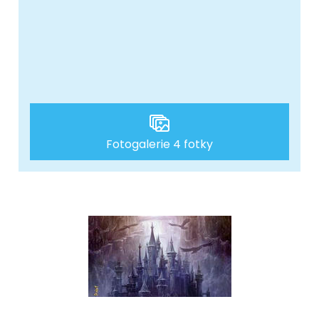
Fotogalerie 4 fotky