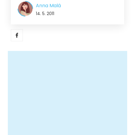
Anna Malá
14. 5. 2011