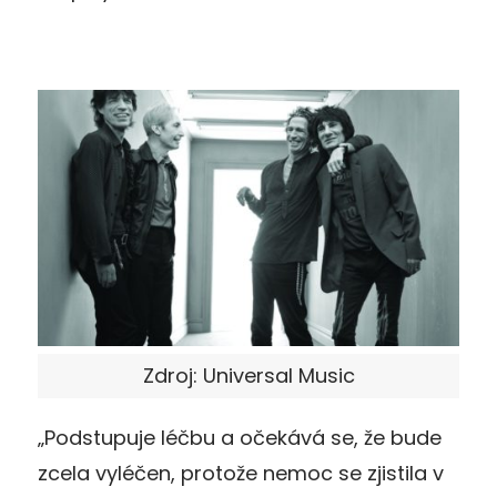
Zdroj: Universal Music
„Podstupuje léčbu a očekává se, že bude
zcela vyléčen, protože nemoc se zjistila v