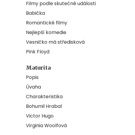
Filmy podle skutečné události
Babička
Romantické filmy
Nejlepší komedie
Vesničko má středisková
Pink Floyd
Maturita
Popis
Úvaha
Charakteristika
Bohumil Hrabal
Victor Hugo
Virginia Woolfová