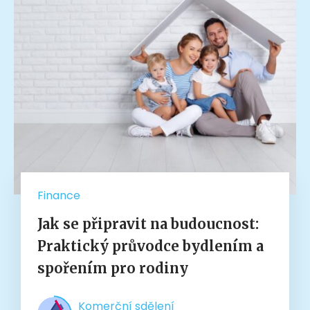
Finance
Jak se připravit na budoucnost:
Praktický průvodce bydlením a
spořením pro rodiny
Komerční sdělení