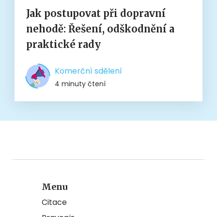
Jak postupovat při dopravní
nehodě: Řešení, odškodnění a
praktické rady
Komerční sdělení
4 minuty čtení
Menu
Citace