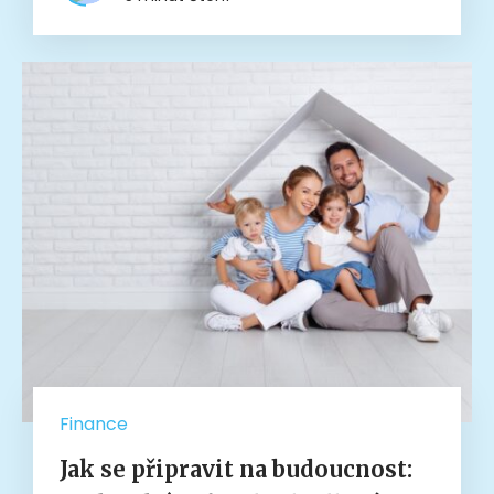
Finance
Jak se připravit na budoucnost: