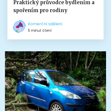
Praktický průvodce bydlením a
spořením pro rodiny
Komerční sdělení
5 minut čtení