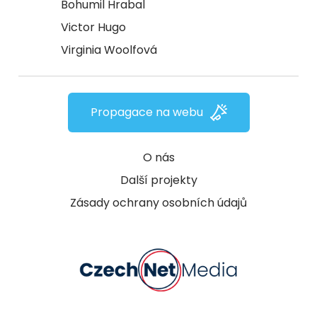
Bohumil Hrabal
Victor Hugo
Virginia Woolfová
Propagace na webu
O nás
Další projekty
Zásady ochrany osobních údajů