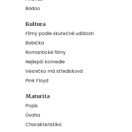
Badoo
Kultura
Filmy podle skutečné události
Babička
Romantické filmy
Nejlepší komedie
Vesničko má středisková
Pink Floyd
Maturita
Popis
Úvaha
Charakteristika