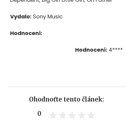
Vydalo:
Sony Music
Hodnocení:
Hodnocení:
4****
Ohodnoťte tento článek:
0