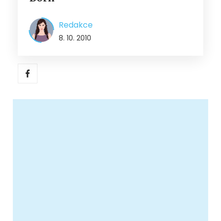
Redakce
8. 10. 2010