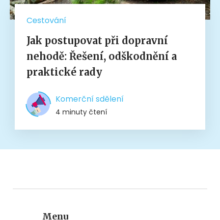
Cestování
Jak postupovat při dopravní
nehodě: Řešení, odškodnění a
praktické rady
Komerční sdělení
4 minuty čtení
Menu