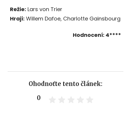
Režie:
Lars von Trier
Hrají:
Willem Dafoe, Charlotte Gainsbourg
Hodnocení: 4****
Ohodnoťte tento článek:
0