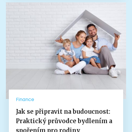
Finance
Jak se připravit na budoucnost:
Praktický průvodce bydlením a
spořením pro rodiny