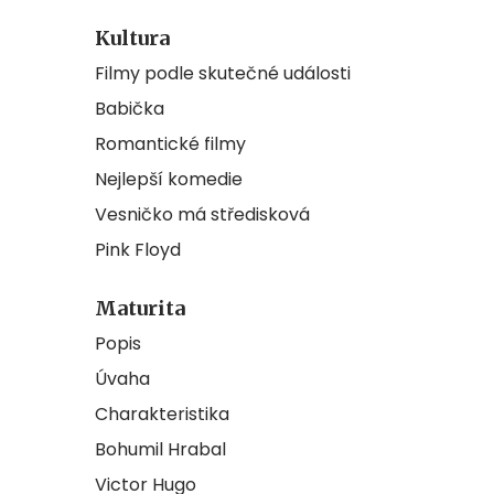
Kultura
Filmy podle skutečné události
Babička
Romantické filmy
Nejlepší komedie
Vesničko má středisková
Pink Floyd
Maturita
Popis
Úvaha
Charakteristika
Bohumil Hrabal
Victor Hugo