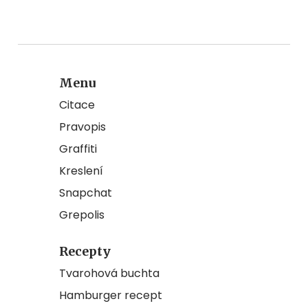
Menu
Citace
Pravopis
Graffiti
Kreslení
Snapchat
Grepolis
Recepty
Tvarohová buchta
Hamburger recept