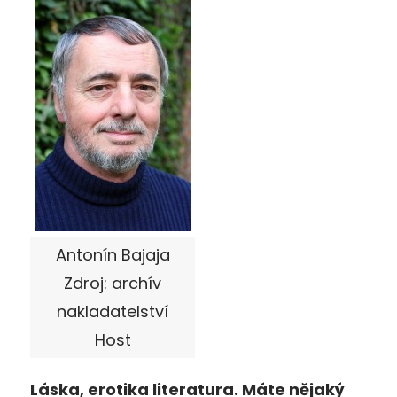
Antonín Bajaja
Zdroj: archív
nakladatelství
Host
Láska, erotika literatura. Máte nějaký