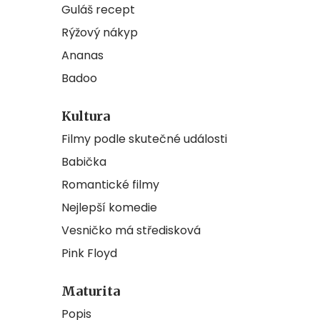
Guláš recept
Rýžový nákyp
Ananas
Badoo
Kultura
Filmy podle skutečné události
Babička
Romantické filmy
Nejlepší komedie
Vesničko má středisková
Pink Floyd
Maturita
Popis