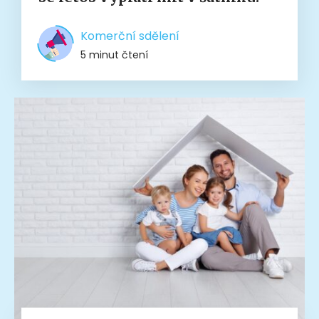
Komerční sdělení
5 minut čtení