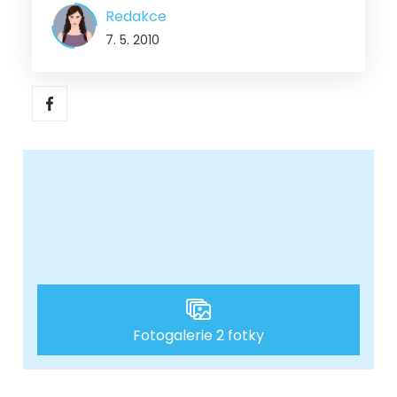
Redakce
7. 5. 2010
Fotogalerie 2 fotky