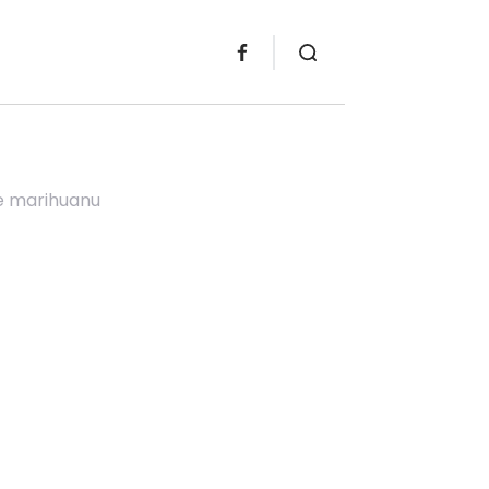
e marihuanu