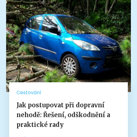
Cestování
Jak postupovat při dopravní
nehodě: Řešení, odškodnění a
praktické rady