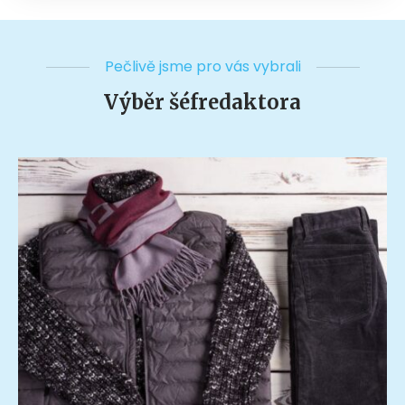
Pečlivě jsme pro vás vybrali
Výběr šéfredaktora