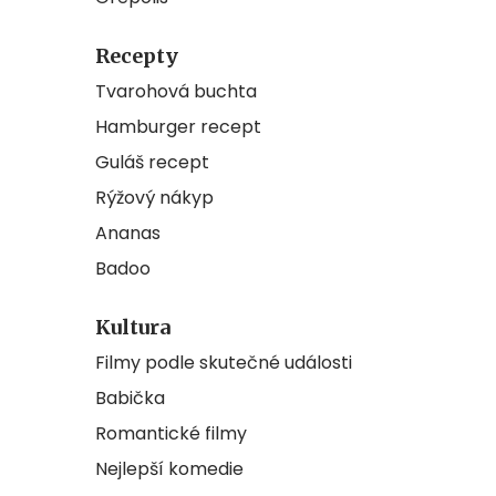
Recepty
Tvarohová buchta
Hamburger recept
Guláš recept
Rýžový nákyp
Ananas
Badoo
Kultura
Filmy podle skutečné události
Babička
Romantické filmy
Nejlepší komedie