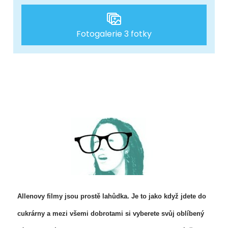
Fotogalerie 3 fotky
Allenovy filmy jsou prostě lahůdka. Je to jako když jdete do
cukrárny a mezi všemi dobrotami si vyberete svůj oblíbený