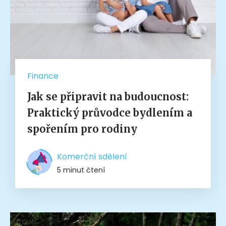
Finance
Jak se připravit na budoucnost:
Praktický průvodce bydlením a
spořením pro rodiny
Komerční sdělení
5 minut čtení