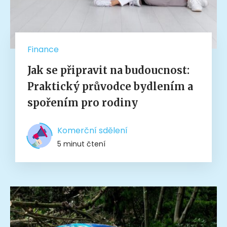
Finance
Jak se připravit na budoucnost:
Praktický průvodce bydlením a
spořením pro rodiny
Komerční sdělení
5 minut čtení