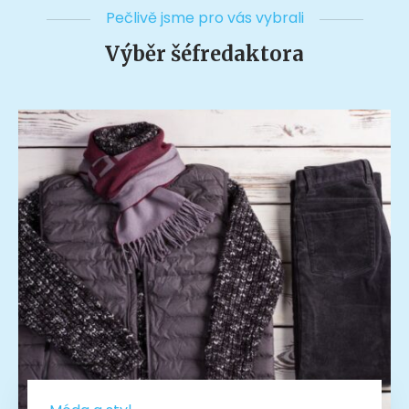
Pečlivě jsme pro vás vybrali
Výběr šéfredaktora