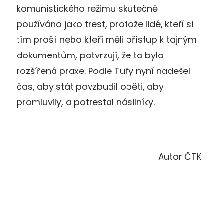
komunistického režimu skutečně
používáno jako trest, protože lidé, kteří si
tím prošli nebo kteří měli přístup k tajným
dokumentům, potvrzují, že to byla
rozšířená praxe. Podle Tufy nyní nadešel
čas, aby stát povzbudil oběti, aby
promluvily, a potrestal násilníky.
Autor ČTK