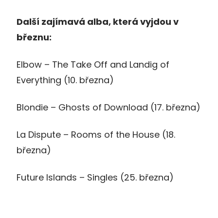
Další zajímavá alba, která vyjdou v
březnu:
Elbow – The Take Off and Landig of
Everything (10. března)
Blondie – Ghosts of Download (17. března)
La Dispute – Rooms of the House (18.
března)
Future Islands – Singles (25. března)