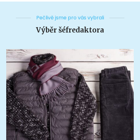
Pečlivě jsme pro vás vybrali
Výběr šéfredaktora