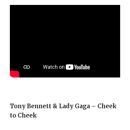
Tony Bennett
& Lady Gaga – Cheek
to Cheek