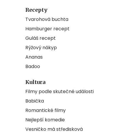
Recepty
Tvarohová buchta
Hamburger recept
Guláš recept
Rýžový nákyp
Ananas
Badoo
Kultura
Filmy podle skutečné události
Babička
Romantické filmy
Nejlepší komedie
Vesničko má středisková