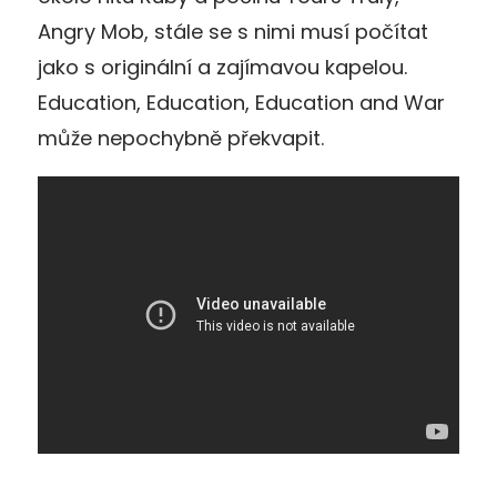
Angry Mob, stále se s nimi musí počítat
jako s originální a zajímavou kapelou.
Education, Education, Education and War
může nepochybně překvapit.