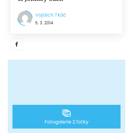
Vojtěch Tkáč
5. 3. 2014
Fotogalerie 2 fotky