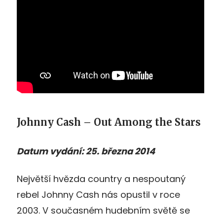
Johnny Cash – Out Among the Stars
Datum vydání: 25. března 2014
Největší hvězda country a nespoutaný
rebel Johnny Cash nás opustil v roce
2003. V současném hudebním světě se