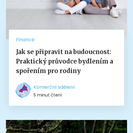
Finance
Jak se připravit na budoucnost:
Praktický průvodce bydlením a
spořením pro rodiny
Komerční sdělení
5 minut čtení